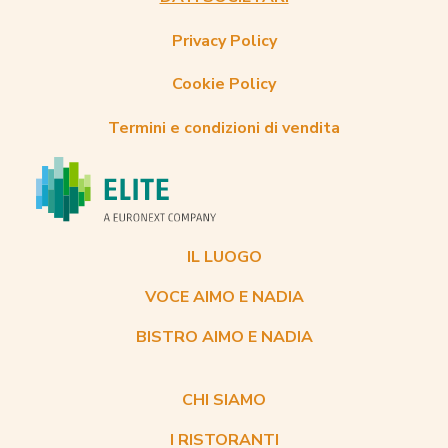
Privacy Policy
Cookie Policy
Termini e condizioni di vendita
IL LUOGO
VOCE AIMO E NADIA
BISTRO AIMO E NADIA
CHI SIAMO
I RISTORANTI