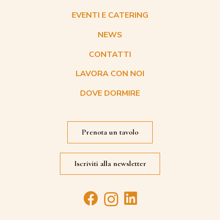
EVENTI E CATERING
NEWS
CONTATTI
LAVORA CON NOI
DOVE DORMIRE
Prenota un tavolo
Iscriviti alla newsletter