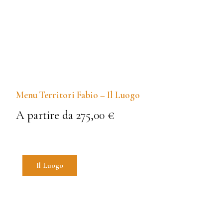
Menu Territori Fabio – Il Luogo
A partire da 275,00 €
Il Luogo